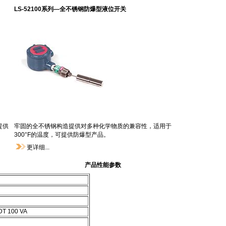
LS-52100系列—全不锈钢防爆型液位开关
提供
牢固的全不锈钢构造提供对多种化学物质的兼容性，适用于
300°F的温度，可提供防爆型产品。
更详细...
产品性能参数
DT 100 VA