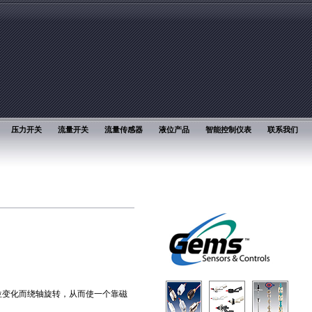
压力开关
流量开关
流量传感器
液位产品
智能控制仪表
联系我们
位变化而绕轴旋转，从而使一个靠磁