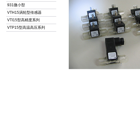
931微小型
VTH15涡轮型传感器
VTI15型高精度系列
VTP15型高温高压系列