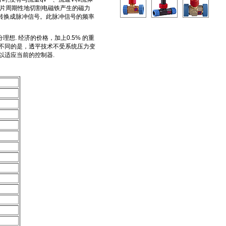
叶片周期性地切割电磁铁产生的磁力
并转换成脉冲信号。此脉冲信号的频率
理想. 经济的价格，加上0.5% 的重
系统不同的是，透平技术不受系统压力变
，以适应当前的控制器.